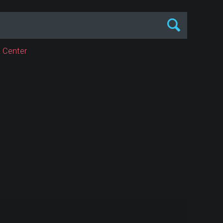
 Center